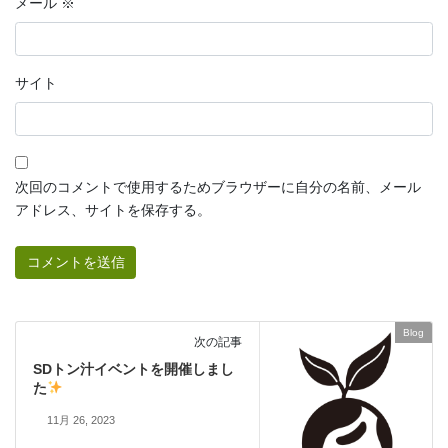
メール
※
サイト
次回のコメントで使用するためブラウザーに自分の名前、メール
アドレス、サイトを保存する。
Blog
次の記事
SDトン汁イベントを開催しまし
た
11月 26, 2023