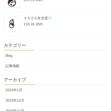
そろそろ冬支度
11月 18, 2023
カテゴリー
Blog
記事掲載
アーカイブ
2024年1月
2023年12月
2023年11月