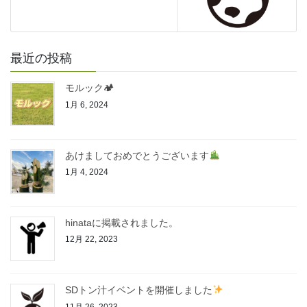
最近の投稿
モルック🏕
1月 6, 2024
あけましておめでとうございます
1月 4, 2024
hinataに掲載されました。
12月 22, 2023
SDトン汁イベントを開催しました
11月 26, 2023