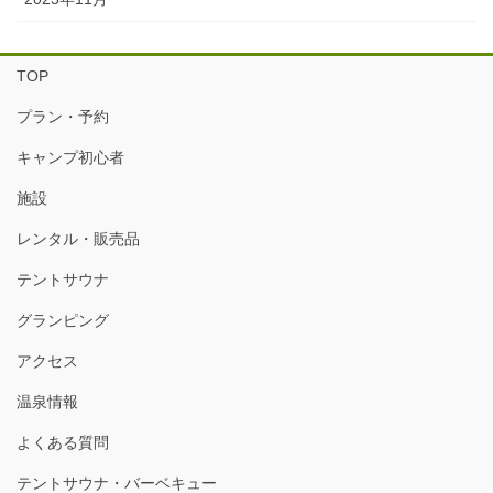
TOP
プラン・予約
キャンプ初心者
施設
レンタル・販売品
テントサウナ
グランピング
アクセス
温泉情報
よくある質問
テントサウナ・バーベキュー