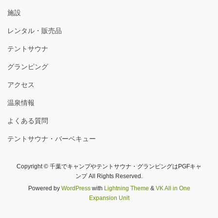
施設
レンタル・販売品
テントサウナ
グランピング
アクセス
温泉情報
よくある質問
テントサウナ・バーベキュー
Copyright © 千葉でキャンプやテントサウナ・グランピングはPGFキャ
ンプ All Rights Reserved.
Powered by
WordPress
with
Lightning Theme
&
VK All in One
Expansion Unit