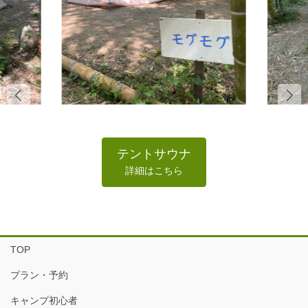
テントサウナ
詳細はこちら
TOP
プラン・予約
キャンプ初心者