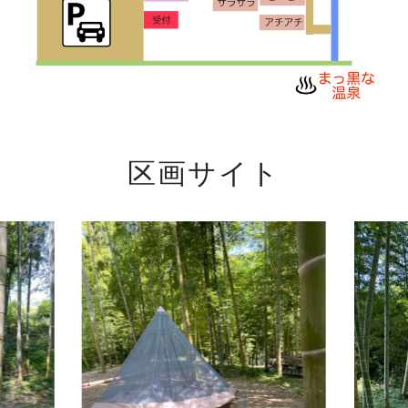
区画サイト