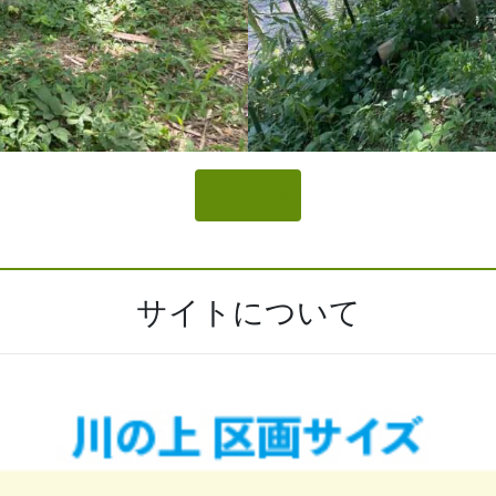
ネットで予約
サイトについて