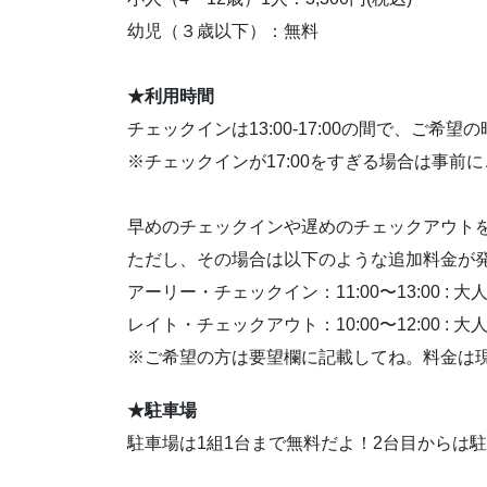
幼児（３歳以下）：無料
★利用時間
チェックインは13:00-17:00の間で、ご希
※チェックインが17:00をすぎる場合は事前
早めのチェックインや遅めのチェックアウト
ただし、その場合は以下のような追加料金が
アーリー・チェックイン：11:00〜13:00 : 大人
レイト・チェックアウト：10:00〜12:00 : 大人
※ご希望の方は要望欄に記載してね。料金は
★駐車場
駐車場は1組1台まで無料だよ！2台目からは駐