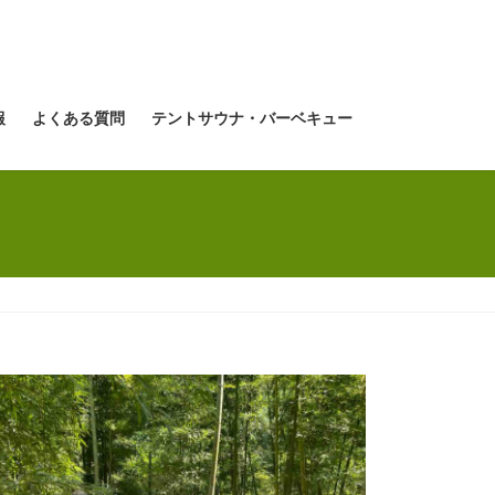
報
よくある質問
テントサウナ・バーベキュー