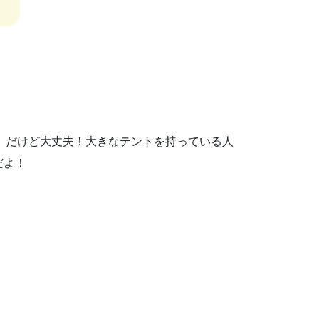
い。だけど大丈夫！大きなテントを持っている人
だよ！