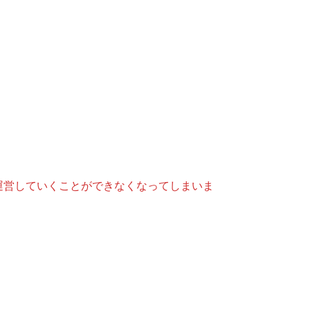
運営していくことができなくなってしまいま