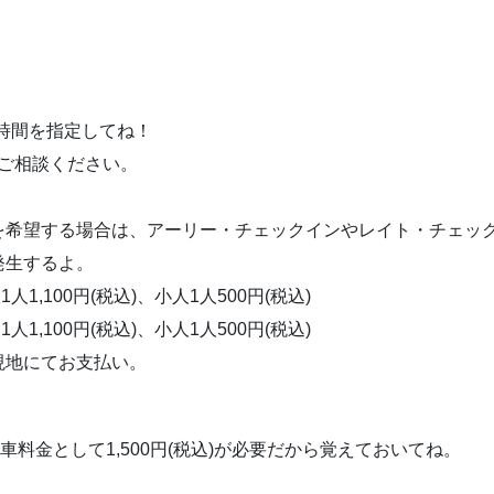
望の時間を指定してね！
にご相談ください。
を希望する場合は、アーリー・チェックインやレイト・チェッ
発生するよ。
1人1,100円(税込)、小人1人500円(税込)
1人1,100円(税込)、小人1人500円(税込)
現地にてお支払い。
車料金として1,500円(税込)が必要だから覚えておいてね。